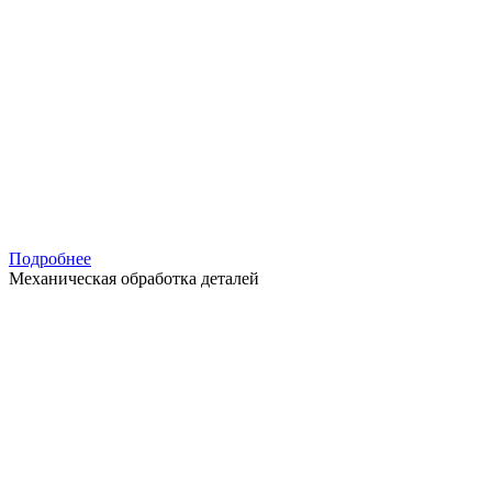
Подробнее
Механическая обработка деталей