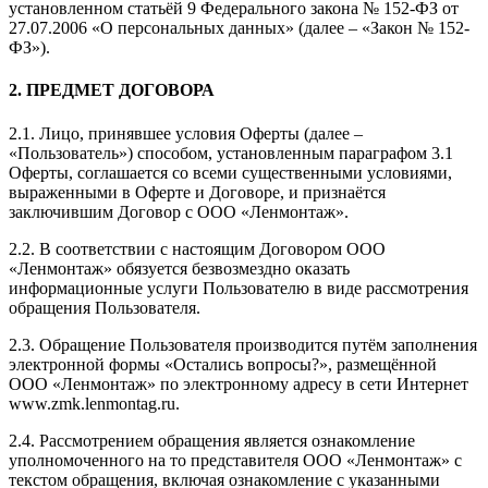
установленном статьёй 9 Федерального закона № 152-ФЗ от
27.07.2006 «О персональных данных» (далее – «Закон № 152-
ФЗ»).
2. ПРЕДМЕТ ДОГОВОРА
2.1. Лицо, принявшее условия Оферты (далее –
«Пользователь») способом, установленным параграфом 3.1
Оферты, соглашается со всеми существенными условиями,
выраженными в Оферте и Договоре, и признаётся
заключившим Договор с ООО «Ленмонтаж».
2.2. В соответствии с настоящим Договором ООО
«Ленмонтаж» обязуется безвозмездно оказать
информационные услуги Пользователю в виде рассмотрения
обращения Пользователя.
2.3. Обращение Пользователя производится путём заполнения
электронной формы «Остались вопросы?», размещённой
ООО «Ленмонтаж» по электронному адресу в сети Интернет
www.zmk.lenmontag.ru.
2.4. Рассмотрением обращения является ознакомление
уполномоченного на то представителя ООО «Ленмонтаж» с
текстом обращения, включая ознакомление с указанными