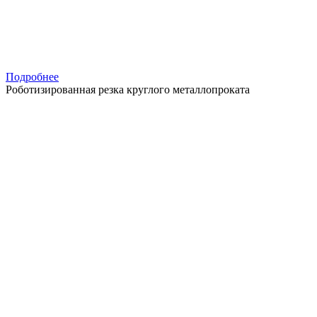
Подробнее
Роботизированная резка круглого металлопроката