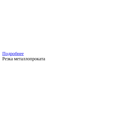
Подробнее
Резка металлопроката