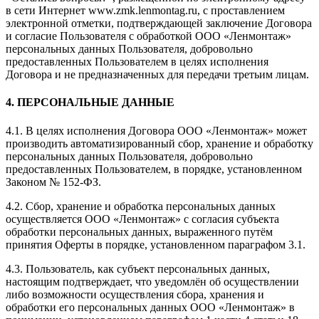
в сети Интернет www.zmk.lenmontag.ru, с проставлением
электронной отметки, подтверждающей заключение Договора
и согласие Пользователя с обработкой ООО «Ленмонтаж»
персональных данных Пользователя, добровольно
предоставленных Пользователем в целях исполнения
Договора и не предназначенных для передачи третьим лицам.
4. ПЕРСОНАЛЬНЫЕ ДАННЫЕ
4.1. В целях исполнения Договора ООО «Ленмонтаж» может
производить автоматизированный сбор, хранение и обработку
персональных данных Пользователя, добровольно
предоставленных Пользователем, в порядке, установленном
Законом № 152-ФЗ.
4.2. Сбор, хранение и обработка персональных данных
осуществляется ООО «Ленмонтаж» с согласия субъекта
обработки персональных данных, выраженного путём
принятия Оферты в порядке, установленном параграфом 3.1.
4.3. Пользователь, как субъект персональных данных,
настоящим подтверждает, что уведомлён об осуществлении
либо возможности осуществления сбора, хранения и
обработки его персональных данных ООО «Ленмонтаж» в