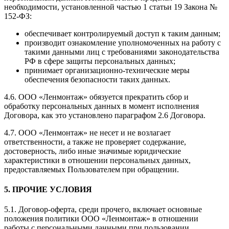
необходимости, установленной частью 1 статьи 19 Закона №
152-ФЗ:
обеспечивает контролируемый доступ к таким данным;
производит ознакомление уполномоченных на работу с
такими данными лиц с требованиями законодательства
РФ в сфере защиты персональных данных;
принимает организационно-технические меры
обеспечения безопасности таких данных.
4.6. ООО «Ленмонтаж» обязуется прекратить сбор и
обработку персональных данных в момент исполнения
Договора, как это установлено параграфом 2.6 Договора.
4.7. ООО «Ленмонтаж» не несет и не возлагает
ответственности, а также не проверяет содержание,
достоверность, либо иные значимые юридические
характеристики в отношении персональных данных,
предоставляемых Пользователем при обращении.
5. ПРОЧИЕ УСЛОВИЯ
5.1. Договор-оферта, среди прочего, включает основные
положения политики ООО «Ленмонтаж» в отношении
работы с персональными данными при пользовании