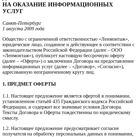
НА ОКАЗАНИЕ ИНФОРМАЦИОННЫХ
УСЛУГ
Санкт-Петербург
1 августа 2009 года
Общество с ограниченной ответственностью «Ленмонтаж»,
юридическое лицо, созданное и действующее в соответствии с
законодательством Российской Федерации (далее – ООО
«Ленмонтаж»), публикует настоящую бессрочную оферту
(далее – «Оферта») о заключении Договора на предоставление
информационных услуг (далее – «Договор», «Согласие»),
адресованную неограниченному кругу лиц.
1. ПРЕДМЕТ ОФЕРТЫ
1.1. Настоящее предложение является офертой в понимании,
установленном статьёй 435 Гражданского кодекса Российской
Федерации, и содержит все значимые условия Договора.
Тексты Договора и Оферты тождественны по юридическому
смыслу.
1.2. Настоящее предложение предусматривает согласие
получателя на обработку персональных данных в понимании,