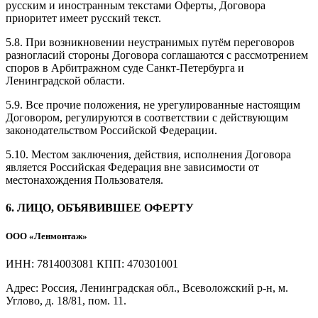
русским и иностранным текстами Оферты, Договора
приоритет имеет русский текст.
5.8. При возникновении неустранимых путём переговоров
разногласий стороны Договора соглашаются с рассмотрением
споров в Арбитражном суде Санкт-Петербурга и
Ленинградской области.
5.9. Все прочие положения, не урегулированные настоящим
Договором, регулируются в соответствии с действующим
законодательством Российской Федерации.
5.10. Местом заключения, действия, исполнения Договора
является Российская Федерация вне зависимости от
местонахождения Пользователя.
6. ЛИЦО, ОБЪЯВИВШЕЕ ОФЕРТУ
ООО «Ленмонтаж»
ИНН: 7814003081 КПП: 470301001
Адрес: Россия, Ленинградская обл., Всеволожский р-н, м.
Углово, д. 18/81, пом. 11.