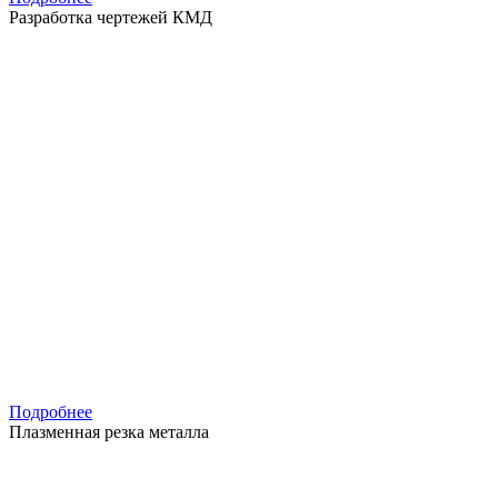
Разработка чертежей КМД
Подробнее
Плазменная резка металла