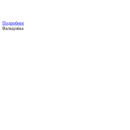
Подробнее
Вальцовка