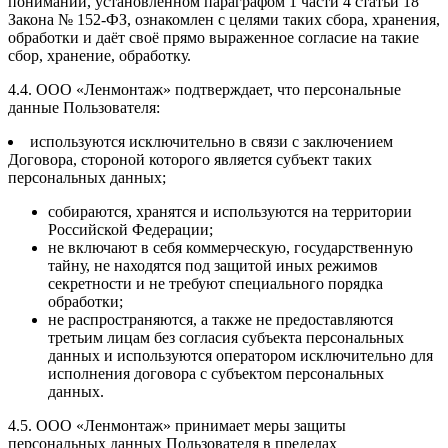
понимании, установленном параграфом 1 части 4 статьи 18
Закона № 152-ФЗ, ознакомлен с целями таких сбора, хранения,
обработки и даёт своё прямо выраженное согласие на такие
сбор, хранение, обработку.
4.4. ООО «Ленмонтаж» подтверждает, что персональные
данные Пользователя:
используются исключительно в связи с заключением
Договора, стороной которого является субъект таких
персональных данных;
собираются, хранятся и используются на территории
Российской Федерации;
не включают в себя коммерческую, государственную
тайну, не находятся под защитой иных режимов
секретности и не требуют специального порядка
обработки;
не распространяются, а также не предоставляются
третьим лицам без согласия субъекта персональных
данных и используются оператором исключительно для
исполнения договора с субъектом персональных
данных.
4.5. ООО «Ленмонтаж» принимает меры защиты
персональных данных Пользователя в пределах