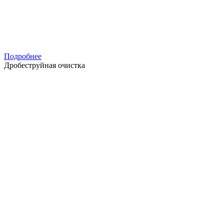
Подробнее
Дробеструйная очистка