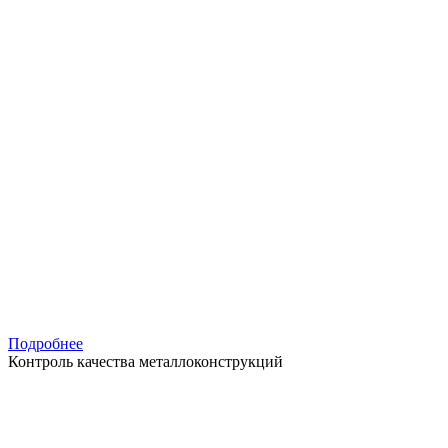
Подробнее
Контроль качества металлоконструкций