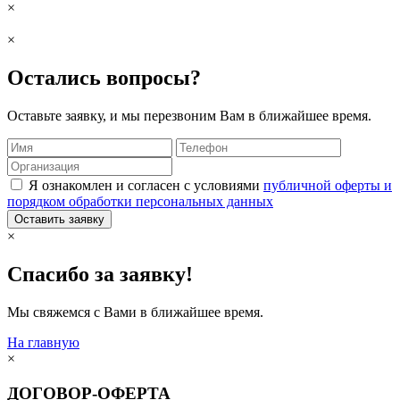
×
×
Остались вопросы?
Оставьте заявку, и мы перезвоним Вам в ближайшее время.
Я ознакомлен и согласен с условиями
публичной оферты и
порядком обработки персональных данных
Оставить заявку
×
Спасибо за заявку!
Мы свяжемся с Вами в ближайшее время.
На главную
×
ДОГОВОР-ОФЕРТА