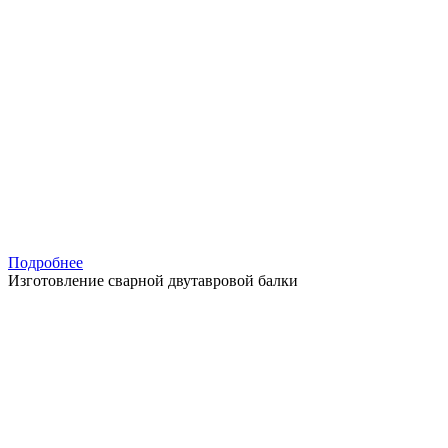
Подробнее
Изготовление сварной двутавровой балки