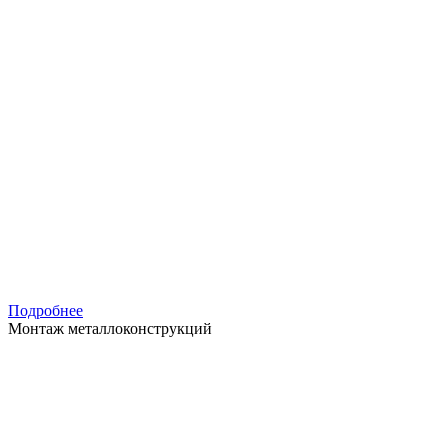
Подробнее
Монтаж металлоконструкций