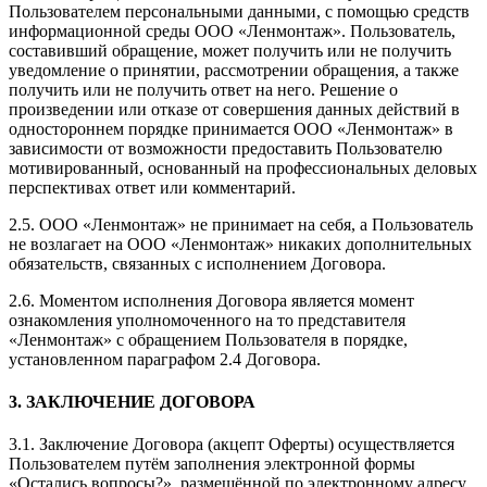
Пользователем персональными данными, с помощью средств
информационной среды ООО «Ленмонтаж». Пользователь,
составивший обращение, может получить или не получить
уведомление о принятии, рассмотрении обращения, а также
получить или не получить ответ на него. Решение о
произведении или отказе от совершения данных действий в
одностороннем порядке принимается ООО «Ленмонтаж» в
зависимости от возможности предоставить Пользователю
мотивированный, основанный на профессиональных деловых
перспективах ответ или комментарий.
2.5. ООО «Ленмонтаж» не принимает на себя, а Пользователь
не возлагает на ООО «Ленмонтаж» никаких дополнительных
обязательств, связанных с исполнением Договора.
2.6. Моментом исполнения Договора является момент
ознакомления уполномоченного на то представителя
«Ленмонтаж» с обращением Пользователя в порядке,
установленном параграфом 2.4 Договора.
3. ЗАКЛЮЧЕНИЕ ДОГОВОРА
3.1. Заключение Договора (акцепт Оферты) осуществляется
Пользователем путём заполнения электронной формы
«Остались вопросы?», размещённой по электронному адресу