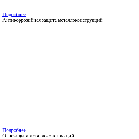
Подробнее
Антикоррозийная защита металлоконструкций
Подробнее
Огнезащита металлоконструкций