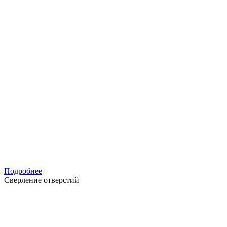
Подробнее
Сверление отверстий