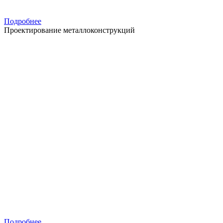
Подробнее
Проектирование металлоконструкций
Подробнее