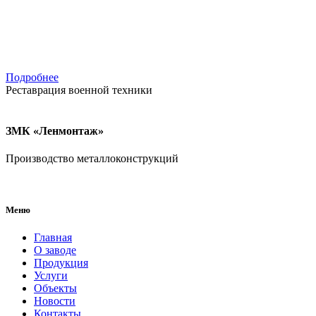
Подробнее
Реставрация военной техники
ЗМК «Ленмонтаж»
Производство металлоконструкций
Меню
Главная
О заводе
Продукция
Услуги
Объекты
Новости
Контакты