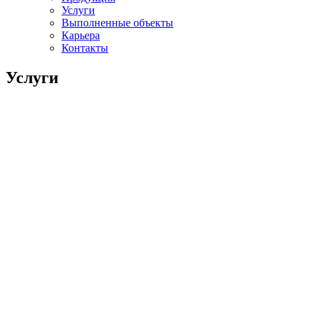
Услуги
Выполненные объекты
Карьера
Контакты
Услуги