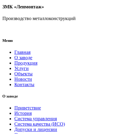
ЗМК «Ленмонтаж»
Производство металлоконструкций
Меню
Главная
О заводе
Продукция
Услуги
Объекты
Новости
Контакты
О заводе
Приветствие
История
Система управления
Система качества (ИСО)
Допуски и лицензии