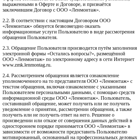
выраженными в Оферте и Договоре, и признаётся
заключившим Договор с ООО «Ленмонтаж».
2.2. В соответствии с настоящим Договором ООО
«Ленмонтаж» обязуется безвозмездно оказать
информационные услуги Пользователю в виде рассмотрения
обращения Пользователя.
2.3. Обращение Пользователя производится путём заполнения
электронной формы «Остались вопросы?», размещённой
ООО «Ленмонтаж» по электронному адресу в сети Интернет
www.zmk.lenmontag.ru.
2.4. Рассмотрением обращения является ознакомление
уполномоченного на то представителя ООО «Ленмонтаж» с
текстом обращения, включая ознакомление с указанными
Пользователем персональными данными, с помощью средств
информационной среды ООО «Ленмонтаж». Пользователь,
составивший обращение, может получить или не получить
уведомление о принятии, рассмотрении обращения, а также
получить или не получить ответ на него. Решение о
произведении или отказе от совершения данных действий в
одностороннем порядке принимается ООО «Ленмонтаж» в
зависимости от возможности предоставить Пользователю
мотивированный, основанный на профессиональных деловых