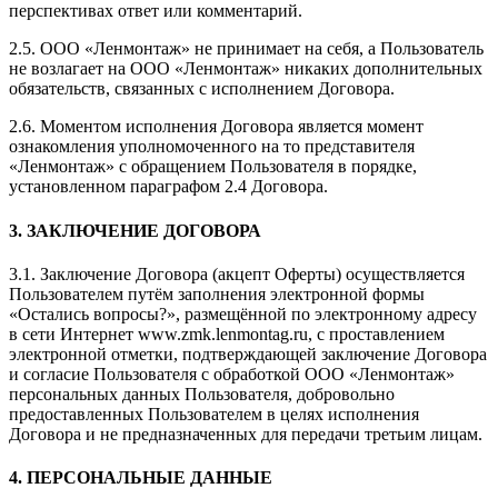
перспективах ответ или комментарий.
2.5. ООО «Ленмонтаж» не принимает на себя, а Пользователь
не возлагает на ООО «Ленмонтаж» никаких дополнительных
обязательств, связанных с исполнением Договора.
2.6. Моментом исполнения Договора является момент
ознакомления уполномоченного на то представителя
«Ленмонтаж» с обращением Пользователя в порядке,
установленном параграфом 2.4 Договора.
3. ЗАКЛЮЧЕНИЕ ДОГОВОРА
3.1. Заключение Договора (акцепт Оферты) осуществляется
Пользователем путём заполнения электронной формы
«Остались вопросы?», размещённой по электронному адресу
в сети Интернет www.zmk.lenmontag.ru, с проставлением
электронной отметки, подтверждающей заключение Договора
и согласие Пользователя с обработкой ООО «Ленмонтаж»
персональных данных Пользователя, добровольно
предоставленных Пользователем в целях исполнения
Договора и не предназначенных для передачи третьим лицам.
4. ПЕРСОНАЛЬНЫЕ ДАННЫЕ