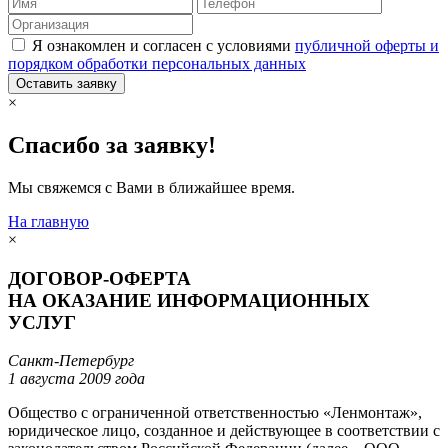
Я ознакомлен и согласен с условиями
публичной оферты и
порядком обработки персональных данных
Оставить заявку
×
Спасибо за заявку!
Мы свяжемся с Вами в ближайшее время.
На главную
×
ДОГОВОР-ОФЕРТА
НА ОКАЗАНИЕ ИНФОРМАЦИОННЫХ
УСЛУГ
Санкт-Петербург
1 августа 2009 года
Общество с ограниченной ответственностью «Ленмонтаж»,
юридическое лицо, созданное и действующее в соответствии с