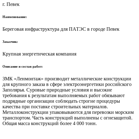
г. Певек
Наименование:
Береговая инфраструктура для ПАТЭС в городе Певек
Заказчик:
Крупная энергетическая компания
Описание и состав работ:
ЗМК «Ленмонтаж» производит металлические конструкции
для крупного заказа в сфере электроэнергетики российского
Заполярья. Суровые природные условия и высокие
требования к результатам выполняемых работ обязывают
подрядные организации соблюдать строгие процедуры
качества при поставке строительных материалов.
Металлоконструкции упаковываются для перевозки морским
транспортом. Часть конструкций выполнены с огнезащитой.
Общая масса конструкций более 4 000 тонн.