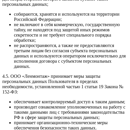
персональных данных;
собираются, хранятся и используются на территории
Российской Федерации;
не включают в себя коммерческую, государственную
тайну, не находятся под защитой иных режимов
секретности и не требуют специального порядка
обработки;
не распространяются, а также не предоставляются
третьим лицам без согласия субъекта персональных
данных и используются оператором исключительно для
исполнения договора с субъектом персональных
данных.
4.5. ООО «Ленмонтаж» принимает меры защиты
персональных данных Пользователя в пределах
необходимости, установленной частью 1 статьи 19 Закона №
152-ФЗ:
обеспечивает контролируемый доступ к таким данным;
производит ознакомление уполномоченных на работу с
такими данными лиц с требованиями законодательства
РФ в сфере защиты персональных данных;
принимает организационно-технические меры
обеспечения безопасности таких данных.