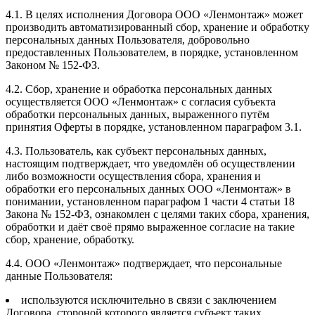
4.1. В целях исполнения Договора ООО «Ленмонтаж» может
производить автоматизированный сбор, хранение и обработку
персональных данных Пользователя, добровольно
предоставленных Пользователем, в порядке, установленном
Законом № 152-ФЗ.
4.2. Сбор, хранение и обработка персональных данных
осуществляется ООО «Ленмонтаж» с согласия субъекта
обработки персональных данных, выраженного путём
принятия Оферты в порядке, установленном параграфом 3.1.
4.3. Пользователь, как субъект персональных данных,
настоящим подтверждает, что уведомлён об осуществлении
либо возможности осуществления сбора, хранения и
обработки его персональных данных ООО «Ленмонтаж» в
понимании, установленном параграфом 1 части 4 статьи 18
Закона № 152-ФЗ, ознакомлен с целями таких сбора, хранения,
обработки и даёт своё прямо выраженное согласие на такие
сбор, хранение, обработку.
4.4. ООО «Ленмонтаж» подтверждает, что персональные
данные Пользователя:
используются исключительно в связи с заключением
Договора, стороной которого является субъект таких