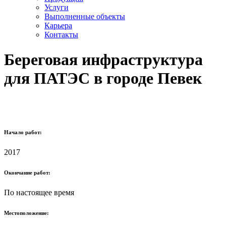
Услуги
Выполненные объекты
Карьера
Контакты
Береговая инфраструктура
для ПАТЭС в городе Певек
Начало работ:
2017
Окончание работ:
По настоящее время
Местоположение: