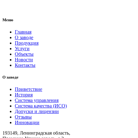
Меню
Главная
О заводе
Продукция
Услуги
Объекты
Новости
Контакты
О заводе
Приветствие
История
Система управления
Система качества (ИСО)
Допуски и лицензии
Отзывы
Инновации
193149, Ленинградская область,