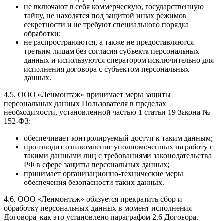
не включают в себя коммерческую, государственную
тайну, не находятся под защитой иных режимов
секретности и не требуют специального порядка
обработки;
не распространяются, а также не предоставляются
третьим лицам без согласия субъекта персональных
данных и используются оператором исключительно для
исполнения договора с субъектом персональных
данных.
4.5. ООО «Ленмонтаж» принимает меры защиты
персональных данных Пользователя в пределах
необходимости, установленной частью 1 статьи 19 Закона №
152-ФЗ:
обеспечивает контролируемый доступ к таким данным;
производит ознакомление уполномоченных на работу с
такими данными лиц с требованиями законодательства
РФ в сфере защиты персональных данных;
принимает организационно-технические меры
обеспечения безопасности таких данных.
4.6. ООО «Ленмонтаж» обязуется прекратить сбор и
обработку персональных данных в момент исполнения
Договора, как это установлено параграфом 2.6 Договора.