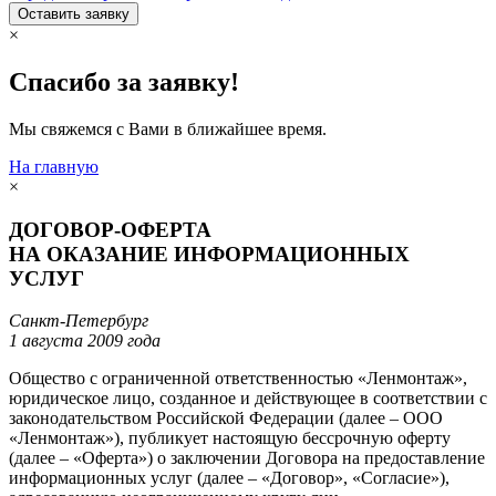
Оставить заявку
×
Спасибо за заявку!
Мы свяжемся с Вами в ближайшее время.
На главную
×
ДОГОВОР-ОФЕРТА
НА ОКАЗАНИЕ ИНФОРМАЦИОННЫХ
УСЛУГ
Санкт-Петербург
1 августа 2009 года
Общество с ограниченной ответственностью «Ленмонтаж»,
юридическое лицо, созданное и действующее в соответствии с
законодательством Российской Федерации (далее – ООО
«Ленмонтаж»), публикует настоящую бессрочную оферту
(далее – «Оферта») о заключении Договора на предоставление
информационных услуг (далее – «Договор», «Согласие»),