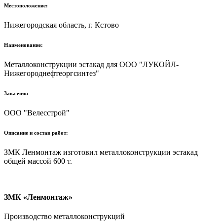
Местоположение:
Нижегородская область, г. Кстово
Наименование:
Металлоконструкции эстакад для ООО "ЛУКОЙЛ-
Нижегороднефтеоргсинтез"
Заказчик:
ООО "Велесстрой"
Описание и состав работ:
ЗМК Ленмонтаж изготовил металлоконструкции эстакад
общей массой 600 т.
ЗМК «Ленмонтаж»
Производство металлоконструкций