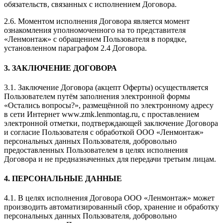
обязательств, связанных с исполнением Договора.
2.6. Моментом исполнения Договора является момент
ознакомления уполномоченного на то представителя
«Ленмонтаж» с обращением Пользователя в порядке,
установленном параграфом 2.4 Договора.
3. ЗАКЛЮЧЕНИЕ ДОГОВОРА
3.1. Заключение Договора (акцепт Оферты) осуществляется
Пользователем путём заполнения электронной формы
«Остались вопросы?», размещённой по электронному адресу
в сети Интернет www.zmk.lenmontag.ru, с проставлением
электронной отметки, подтверждающей заключение Договора
и согласие Пользователя с обработкой ООО «Ленмонтаж»
персональных данных Пользователя, добровольно
предоставленных Пользователем в целях исполнения
Договора и не предназначенных для передачи третьим лицам.
4. ПЕРСОНАЛЬНЫЕ ДАННЫЕ
4.1. В целях исполнения Договора ООО «Ленмонтаж» может
производить автоматизированный сбор, хранение и обработку
персональных данных Пользователя, добровольно