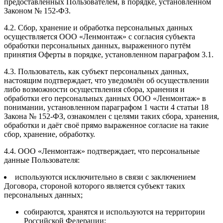
предоставленных Пользователем, в порядке, установленном
Законом № 152-ФЗ.
4.2. Сбор, хранение и обработка персональных данных
осуществляется ООО «Ленмонтаж» с согласия субъекта
обработки персональных данных, выраженного путём
принятия Оферты в порядке, установленном параграфом 3.1.
4.3. Пользователь, как субъект персональных данных,
настоящим подтверждает, что уведомлён об осуществлении
либо возможности осуществления сбора, хранения и
обработки его персональных данных ООО «Ленмонтаж» в
понимании, установленном параграфом 1 части 4 статьи 18
Закона № 152-ФЗ, ознакомлен с целями таких сбора, хранения,
обработки и даёт своё прямо выраженное согласие на такие
сбор, хранение, обработку.
4.4. ООО «Ленмонтаж» подтверждает, что персональные
данные Пользователя:
используются исключительно в связи с заключением
Договора, стороной которого является субъект таких
персональных данных;
собираются, хранятся и используются на территории
Российской Федерации;