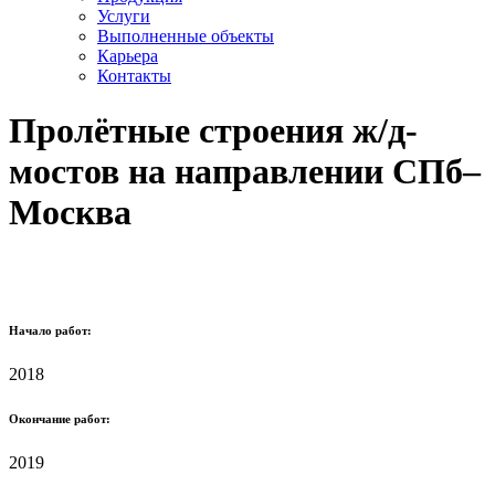
Услуги
Выполненные объекты
Карьера
Контакты
Пролётные строения ж/д-
мостов на направлении СПб–
Москва
Начало работ:
2018
Окончание работ:
2019