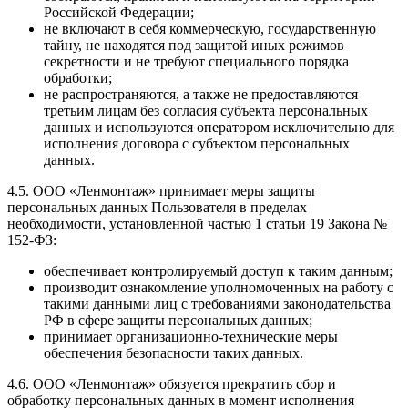
Российской Федерации;
не включают в себя коммерческую, государственную
тайну, не находятся под защитой иных режимов
секретности и не требуют специального порядка
обработки;
не распространяются, а также не предоставляются
третьим лицам без согласия субъекта персональных
данных и используются оператором исключительно для
исполнения договора с субъектом персональных
данных.
4.5. ООО «Ленмонтаж» принимает меры защиты
персональных данных Пользователя в пределах
необходимости, установленной частью 1 статьи 19 Закона №
152-ФЗ:
обеспечивает контролируемый доступ к таким данным;
производит ознакомление уполномоченных на работу с
такими данными лиц с требованиями законодательства
РФ в сфере защиты персональных данных;
принимает организационно-технические меры
обеспечения безопасности таких данных.
4.6. ООО «Ленмонтаж» обязуется прекратить сбор и
обработку персональных данных в момент исполнения