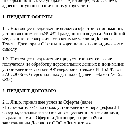
информационных услуг (далее – «Договор», «Согласие»),
адресованную неограниченному кругу лиц.
1. ПРЕДМЕТ ОФЕРТЫ
1.1. Настоящее предложение является офертой в понимании,
установленном статьёй 435 Гражданского кодекса Российской
Федерации, и содержит все значимые условия Договора.
Тексты Договора и Оферты тождественны по юридическому
смыслу.
1.2. Настоящее предложение предусматривает согласие
получателя на обработку персональных данных в понимании,
установленном статьёй 9 Федерального закона № 152-ФЗ от
27.07.2006 «О персональных данных» (далее – «Закон № 152-
ФЗ»).
2. ПРЕДМЕТ ДОГОВОРА
2.1. Лицо, принявшее условия Оферты (далее –
«Пользователь») способом, установленным параграфом 3.1
Оферты, соглашается со всеми существенными условиями,
выраженными в Оферте и Договоре, и признаётся
заключившим Договор с ООО «Ленмонтаж».