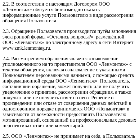
2.2. В соответствии с настоящим Договором ООО
«Ленмонтаж» обязуется безвозмездно оказать
информационные услуги Пользователю в виде рассмотрения
обращения Пользователя.
2.3. Обращение Пользователя производится путём заполнения
электронной формы «Остались вопросы?», размещённой
ООО «Ленмонтаж» по электронному адресу в сети Интернет
www.zmk.lenmontag.ru.
2.4. Рассмотрением обращения является ознакомление
уполномоченного на то представителя ООО «Ленмонтаж» с
текстом обращения, включая ознакомление с указанными
Пользователем персональными данными, с помощью средств
информационной среды ООО «Ленмонтаж». Пользователь,
составивший обращение, может получить или не получить
уведомление о принятии, рассмотрении обращения, а также
получить или не получить ответ на него. Решение о
произведении или отказе от совершения данных действий в
одностороннем порядке принимается ООО «Ленмонтаж» в
зависимости от возможности предоставить Пользователю
мотивированный, основанный на профессиональных деловых
перспективах ответ или комментарий.
2.5. ООО «Ленмонтаж» не принимает на себя, а Пользователь