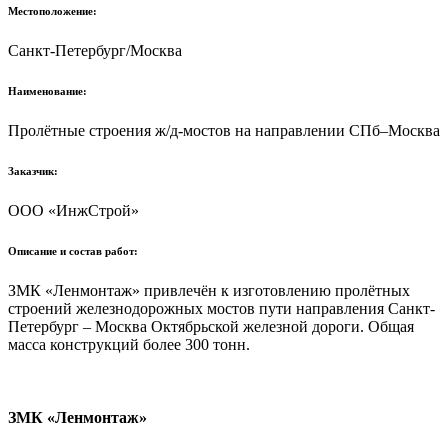
Местоположение:
Санкт-Петербург/Москва
Наименование:
Пролётные строения ж/д-мостов на направлении СПб–Москва
Заказчик:
ООО «ИнжСтрой»
Описание и состав работ:
ЗМК «Ленмонтаж» привлечён к изготовлению пролётных
строений железнодорожных мостов пути направления Санкт-
Петербург – Москва Октябрьской железной дороги. Общая
масса конструкций более 300 тонн.
ЗМК «Ленмонтаж»