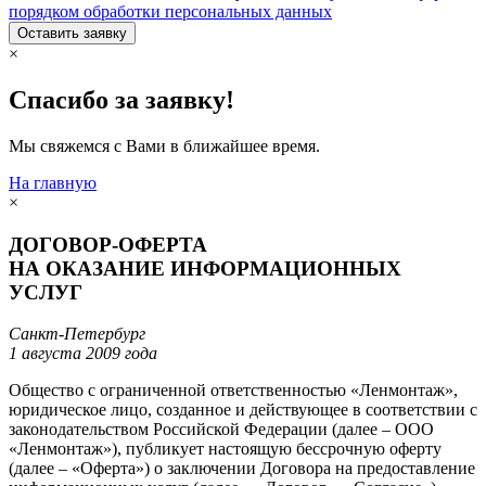
порядком обработки персональных данных
Оставить заявку
×
Спасибо за заявку!
Мы свяжемся с Вами в ближайшее время.
На главную
×
ДОГОВОР-ОФЕРТА
НА ОКАЗАНИЕ ИНФОРМАЦИОННЫХ
УСЛУГ
Санкт-Петербург
1 августа 2009 года
Общество с ограниченной ответственностью «Ленмонтаж»,
юридическое лицо, созданное и действующее в соответствии с
законодательством Российской Федерации (далее – ООО
«Ленмонтаж»), публикует настоящую бессрочную оферту
(далее – «Оферта») о заключении Договора на предоставление