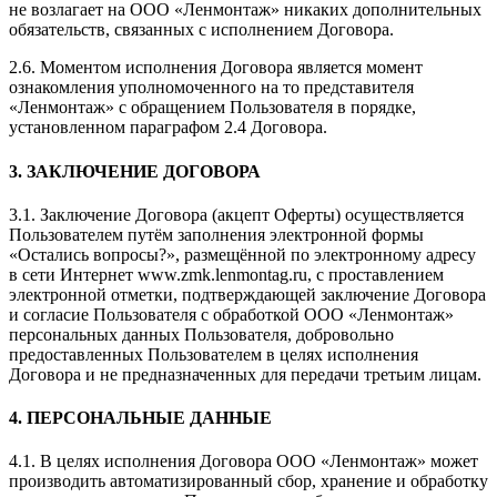
не возлагает на ООО «Ленмонтаж» никаких дополнительных
обязательств, связанных с исполнением Договора.
2.6. Моментом исполнения Договора является момент
ознакомления уполномоченного на то представителя
«Ленмонтаж» с обращением Пользователя в порядке,
установленном параграфом 2.4 Договора.
3. ЗАКЛЮЧЕНИЕ ДОГОВОРА
3.1. Заключение Договора (акцепт Оферты) осуществляется
Пользователем путём заполнения электронной формы
«Остались вопросы?», размещённой по электронному адресу
в сети Интернет www.zmk.lenmontag.ru, с проставлением
электронной отметки, подтверждающей заключение Договора
и согласие Пользователя с обработкой ООО «Ленмонтаж»
персональных данных Пользователя, добровольно
предоставленных Пользователем в целях исполнения
Договора и не предназначенных для передачи третьим лицам.
4. ПЕРСОНАЛЬНЫЕ ДАННЫЕ
4.1. В целях исполнения Договора ООО «Ленмонтаж» может
производить автоматизированный сбор, хранение и обработку