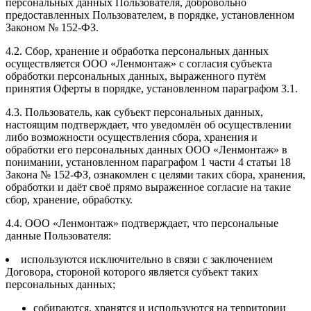
персональных данных Пользователя, добровольно
предоставленных Пользователем, в порядке, установленном
Законом № 152-ФЗ.
4.2. Сбор, хранение и обработка персональных данных
осуществляется ООО «Ленмонтаж» с согласия субъекта
обработки персональных данных, выраженного путём
принятия Оферты в порядке, установленном параграфом 3.1.
4.3. Пользователь, как субъект персональных данных,
настоящим подтверждает, что уведомлён об осуществлении
либо возможности осуществления сбора, хранения и
обработки его персональных данных ООО «Ленмонтаж» в
понимании, установленном параграфом 1 части 4 статьи 18
Закона № 152-ФЗ, ознакомлен с целями таких сбора, хранения,
обработки и даёт своё прямо выраженное согласие на такие
сбор, хранение, обработку.
4.4. ООО «Ленмонтаж» подтверждает, что персональные
данные Пользователя:
используются исключительно в связи с заключением
Договора, стороной которого является субъект таких
персональных данных;
собираются, хранятся и используются на территории