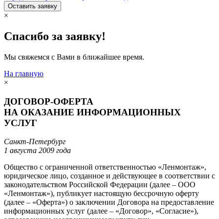
Оставить заявку
×
Спасибо за заявку!
Мы свяжемся с Вами в ближайшее время.
На главную
×
ДОГОВОР-ОФЕРТА
НА ОКАЗАНИЕ ИНФОРМАЦИОННЫХ
УСЛУГ
Санкт-Петербург
1 августа 2009 года
Общество с ограниченной ответственностью «Ленмонтаж»,
юридическое лицо, созданное и действующее в соответствии с
законодательством Российской Федерации (далее – ООО
«Ленмонтаж»), публикует настоящую бессрочную оферту
(далее – «Оферта») о заключении Договора на предоставление
информационных услуг (далее – «Договор», «Согласие»),