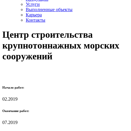
Услуги
Выполненные объекты
Карьера
Контакты
Центр строительства
крупнотоннажных морских
сооружений
Начало работ:
02.2019
Окончание работ:
07.2019