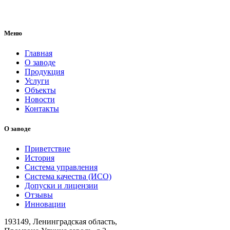
Меню
Главная
О заводе
Продукция
Услуги
Объекты
Новости
Контакты
О заводе
Приветствие
История
Система управления
Система качества (ИСО)
Допуски и лицензии
Отзывы
Инновации
193149, Ленинградская область,