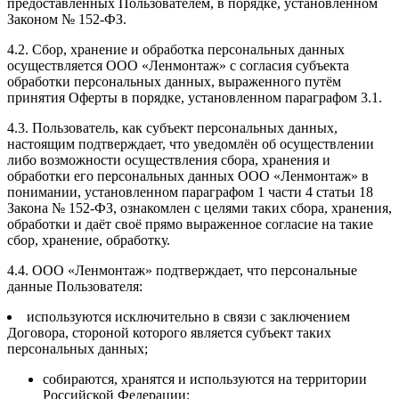
предоставленных Пользователем, в порядке, установленном
Законом № 152-ФЗ.
4.2. Сбор, хранение и обработка персональных данных
осуществляется ООО «Ленмонтаж» с согласия субъекта
обработки персональных данных, выраженного путём
принятия Оферты в порядке, установленном параграфом 3.1.
4.3. Пользователь, как субъект персональных данных,
настоящим подтверждает, что уведомлён об осуществлении
либо возможности осуществления сбора, хранения и
обработки его персональных данных ООО «Ленмонтаж» в
понимании, установленном параграфом 1 части 4 статьи 18
Закона № 152-ФЗ, ознакомлен с целями таких сбора, хранения,
обработки и даёт своё прямо выраженное согласие на такие
сбор, хранение, обработку.
4.4. ООО «Ленмонтаж» подтверждает, что персональные
данные Пользователя:
используются исключительно в связи с заключением
Договора, стороной которого является субъект таких
персональных данных;
собираются, хранятся и используются на территории
Российской Федерации;