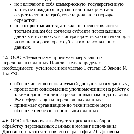
не включают в себя коммерческую, государственную
тайну, не находятся под защитой иных режимов
секретности и не требуют специального порядка
обработки;
не распространяются, а также не предоставляются
третьим лицам без согласия субъекта персональных
данных и используются оператором исключительно для
исполнения договора с субъектом персональных
данных.
4.5. ООО «Ленмонтаж» принимает меры защиты
персональных данных Пользователя в пределах
необходимости, установленной частью 1 статьи 19 Закона №
152-ФЗ:
обеспечивает контролируемый доступ к таким данным;
производит ознакомление уполномоченных на работу с
такими данными лиц с требованиями законодательства
РФ в сфере защиты персональных данных;
принимает организационно-технические меры
обеспечения безопасности таких данных.
4.6. ООО «Ленмонтаж» обязуется прекратить сбор и
обработку персональных данных в момент исполнения
Договора, как это установлено параграфом 2.6 Договора.