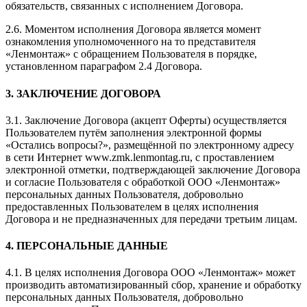
обязательств, связанных с исполнением Договора.
2.6. Моментом исполнения Договора является момент
ознакомления уполномоченного на то представителя
«Ленмонтаж» с обращением Пользователя в порядке,
установленном параграфом 2.4 Договора.
3. ЗАКЛЮЧЕНИЕ ДОГОВОРА
3.1. Заключение Договора (акцепт Оферты) осуществляется
Пользователем путём заполнения электронной формы
«Остались вопросы?», размещённой по электронному адресу
в сети Интернет www.zmk.lenmontag.ru, с проставлением
электронной отметки, подтверждающей заключение Договора
и согласие Пользователя с обработкой ООО «Ленмонтаж»
персональных данных Пользователя, добровольно
предоставленных Пользователем в целях исполнения
Договора и не предназначенных для передачи третьим лицам.
4. ПЕРСОНАЛЬНЫЕ ДАННЫЕ
4.1. В целях исполнения Договора ООО «Ленмонтаж» может
производить автоматизированный сбор, хранение и обработку
персональных данных Пользователя, добровольно