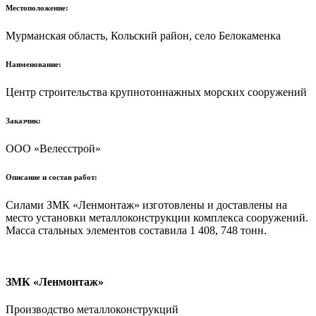
Местоположение:
Мурманская область, Кольский район, село Белокаменка
Наименование:
Центр строительства крупнотоннажных морских сооружений
Заказчик:
ООО «Велесстрой»
Описание и состав работ:
Силами ЗМК «Ленмонтаж» изготовлены и доставлены на
место установки металлоконструкции комплекса сооружений.
Масса стальных элементов составила 1 408, 748 тонн.
ЗМК «Ленмонтаж»
Производство металлоконструкций