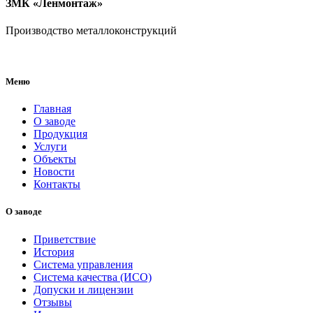
ЗМК «Ленмонтаж»
Производство металлоконструкций
Меню
Главная
О заводе
Продукция
Услуги
Объекты
Новости
Контакты
О заводе
Приветствие
История
Система управления
Система качества (ИСО)
Допуски и лицензии
Отзывы