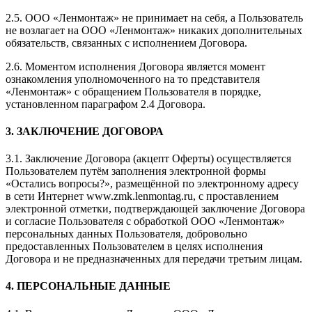
2.5. ООО «Ленмонтаж» не принимает на себя, а Пользователь
не возлагает на ООО «Ленмонтаж» никаких дополнительных
обязательств, связанных с исполнением Договора.
2.6. Моментом исполнения Договора является момент
ознакомления уполномоченного на то представителя
«Ленмонтаж» с обращением Пользователя в порядке,
установленном параграфом 2.4 Договора.
3. ЗАКЛЮЧЕНИЕ ДОГОВОРА
3.1. Заключение Договора (акцепт Оферты) осуществляется
Пользователем путём заполнения электронной формы
«Остались вопросы?», размещённой по электронному адресу
в сети Интернет www.zmk.lenmontag.ru, с проставлением
электронной отметки, подтверждающей заключение Договора
и согласие Пользователя с обработкой ООО «Ленмонтаж»
персональных данных Пользователя, добровольно
предоставленных Пользователем в целях исполнения
Договора и не предназначенных для передачи третьим лицам.
4. ПЕРСОНАЛЬНЫЕ ДАННЫЕ