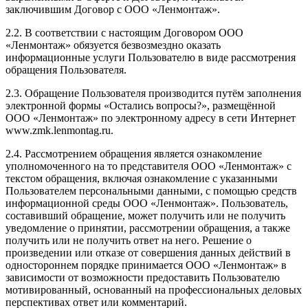
заключившим Договор с ООО «Ленмонтаж».
2.2. В соответствии с настоящим Договором ООО
«Ленмонтаж» обязуется безвозмездно оказать
информационные услуги Пользователю в виде рассмотрения
обращения Пользователя.
2.3. Обращение Пользователя производится путём заполнения
электронной формы «Остались вопросы?», размещённой
ООО «Ленмонтаж» по электронному адресу в сети Интернет
www.zmk.lenmontag.ru.
2.4. Рассмотрением обращения является ознакомление
уполномоченного на то представителя ООО «Ленмонтаж» с
текстом обращения, включая ознакомление с указанными
Пользователем персональными данными, с помощью средств
информационной среды ООО «Ленмонтаж». Пользователь,
составивший обращение, может получить или не получить
уведомление о принятии, рассмотрении обращения, а также
получить или не получить ответ на него. Решение о
произведении или отказе от совершения данных действий в
одностороннем порядке принимается ООО «Ленмонтаж» в
зависимости от возможности предоставить Пользователю
мотивированный, основанный на профессиональных деловых
перспективах ответ или комментарий.