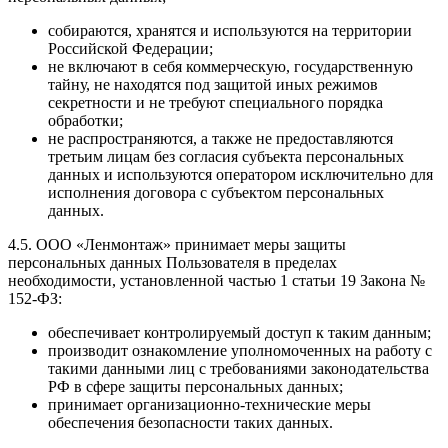
собираются, хранятся и используются на территории
Российской Федерации;
не включают в себя коммерческую, государственную
тайну, не находятся под защитой иных режимов
секретности и не требуют специального порядка
обработки;
не распространяются, а также не предоставляются
третьим лицам без согласия субъекта персональных
данных и используются оператором исключительно для
исполнения договора с субъектом персональных
данных.
4.5. ООО «Ленмонтаж» принимает меры защиты
персональных данных Пользователя в пределах
необходимости, установленной частью 1 статьи 19 Закона №
152-ФЗ:
обеспечивает контролируемый доступ к таким данным;
производит ознакомление уполномоченных на работу с
такими данными лиц с требованиями законодательства
РФ в сфере защиты персональных данных;
принимает организационно-технические меры
обеспечения безопасности таких данных.