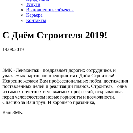
Услуги
Выполненные объекты
Карьера
Контакты
С Днём Строителя 2019!
19.08.2019
ЗМК «Ленмонтаж» поздравляет дорогих сотрудников и
уважаемых партнеров предприятия с Днём Строителя!
Искренне желаем Вам профессиональных побед, достижения
поставленных целей и реализации планов. Строитель – одна
из самых почетных и уважаемых профессий, открывающая
перед человечеством новые горизонты и возможности.
Спасибо за Ваш труд! И хорошего праздника,
Ваш ЗМК.