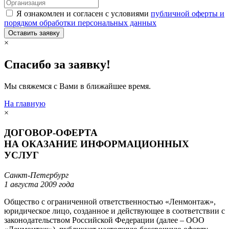
Я ознакомлен и согласен с условиями
публичной оферты и
порядком обработки персональных данных
Оставить заявку
×
Спасибо за заявку!
Мы свяжемся с Вами в ближайшее время.
На главную
×
ДОГОВОР-ОФЕРТА
НА ОКАЗАНИЕ ИНФОРМАЦИОННЫХ
УСЛУГ
Санкт-Петербург
1 августа 2009 года
Общество с ограниченной ответственностью «Ленмонтаж»,
юридическое лицо, созданное и действующее в соответствии с
законодательством Российской Федерации (далее – ООО