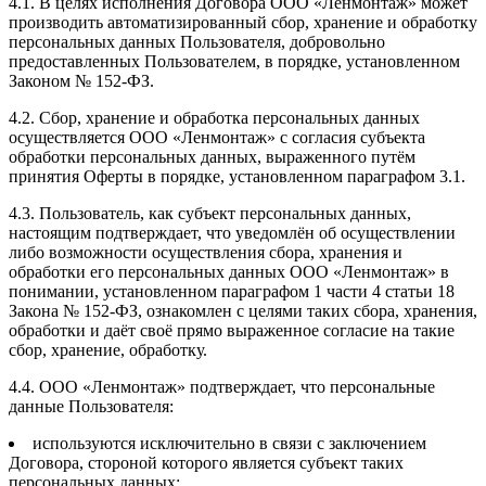
4.1. В целях исполнения Договора ООО «Ленмонтаж» может
производить автоматизированный сбор, хранение и обработку
персональных данных Пользователя, добровольно
предоставленных Пользователем, в порядке, установленном
Законом № 152-ФЗ.
4.2. Сбор, хранение и обработка персональных данных
осуществляется ООО «Ленмонтаж» с согласия субъекта
обработки персональных данных, выраженного путём
принятия Оферты в порядке, установленном параграфом 3.1.
4.3. Пользователь, как субъект персональных данных,
настоящим подтверждает, что уведомлён об осуществлении
либо возможности осуществления сбора, хранения и
обработки его персональных данных ООО «Ленмонтаж» в
понимании, установленном параграфом 1 части 4 статьи 18
Закона № 152-ФЗ, ознакомлен с целями таких сбора, хранения,
обработки и даёт своё прямо выраженное согласие на такие
сбор, хранение, обработку.
4.4. ООО «Ленмонтаж» подтверждает, что персональные
данные Пользователя:
используются исключительно в связи с заключением
Договора, стороной которого является субъект таких
персональных данных;