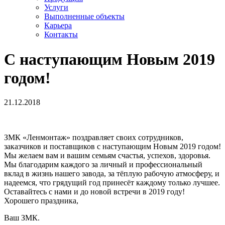
Услуги
Выполненные объекты
Карьера
Контакты
С наступающим Новым 2019
годом!
21.12.2018
ЗМК «Ленмонтаж» поздравляет своих сотрудников,
заказчиков и поставщиков с наступающим Новым 2019 годом!
Мы желаем вам и вашим семьям счастья, успехов, здоровья.
Мы благодарим каждого за личный и профессиональный
вклад в жизнь нашего завода, за тёплую рабочую атмосферу, и
надеемся, что грядущий год принесёт каждому только лучшее.
Оставайтесь с нами и до новой встречи в 2019 году!
Хорошего праздника,
Ваш ЗМК.