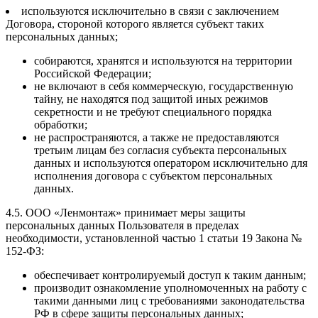
используются исключительно в связи с заключением
Договора, стороной которого является субъект таких
персональных данных;
собираются, хранятся и используются на территории
Российской Федерации;
не включают в себя коммерческую, государственную
тайну, не находятся под защитой иных режимов
секретности и не требуют специального порядка
обработки;
не распространяются, а также не предоставляются
третьим лицам без согласия субъекта персональных
данных и используются оператором исключительно для
исполнения договора с субъектом персональных
данных.
4.5. ООО «Ленмонтаж» принимает меры защиты
персональных данных Пользователя в пределах
необходимости, установленной частью 1 статьи 19 Закона №
152-ФЗ:
обеспечивает контролируемый доступ к таким данным;
производит ознакомление уполномоченных на работу с
такими данными лиц с требованиями законодательства
РФ в сфере защиты персональных данных;