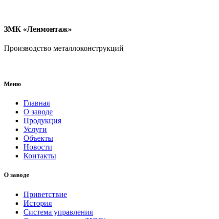
ЗМК «Ленмонтаж»
Производство металлоконструкций
Меню
Главная
О заводе
Продукция
Услуги
Объекты
Новости
Контакты
О заводе
Приветствие
История
Система управления