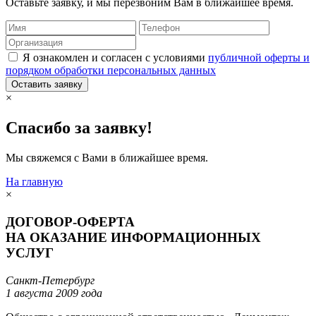
Оставьте заявку, и мы перезвоним Вам в ближайшее время.
Я ознакомлен и согласен с условиями
публичной оферты и
порядком обработки персональных данных
Оставить заявку
×
Спасибо за заявку!
Мы свяжемся с Вами в ближайшее время.
На главную
×
ДОГОВОР-ОФЕРТА
НА ОКАЗАНИЕ ИНФОРМАЦИОННЫХ
УСЛУГ
Санкт-Петербург
1 августа 2009 года