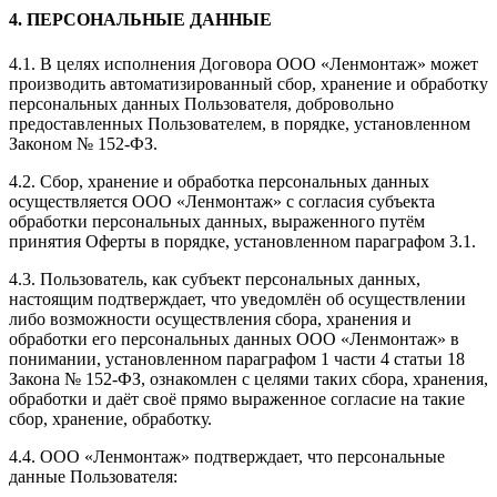
4. ПЕРСОНАЛЬНЫЕ ДАННЫЕ
4.1. В целях исполнения Договора ООО «Ленмонтаж» может
производить автоматизированный сбор, хранение и обработку
персональных данных Пользователя, добровольно
предоставленных Пользователем, в порядке, установленном
Законом № 152-ФЗ.
4.2. Сбор, хранение и обработка персональных данных
осуществляется ООО «Ленмонтаж» с согласия субъекта
обработки персональных данных, выраженного путём
принятия Оферты в порядке, установленном параграфом 3.1.
4.3. Пользователь, как субъект персональных данных,
настоящим подтверждает, что уведомлён об осуществлении
либо возможности осуществления сбора, хранения и
обработки его персональных данных ООО «Ленмонтаж» в
понимании, установленном параграфом 1 части 4 статьи 18
Закона № 152-ФЗ, ознакомлен с целями таких сбора, хранения,
обработки и даёт своё прямо выраженное согласие на такие
сбор, хранение, обработку.
4.4. ООО «Ленмонтаж» подтверждает, что персональные
данные Пользователя: