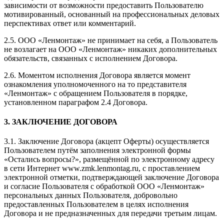
зависимости от возможности предоставить Пользователю
мотивированный, основанный на профессиональных деловых
перспективах ответ или комментарий.
2.5. ООО «Ленмонтаж» не принимает на себя, а Пользователь
не возлагает на ООО «Ленмонтаж» никаких дополнительных
обязательств, связанных с исполнением Договора.
2.6. Моментом исполнения Договора является момент
ознакомления уполномоченного на то представителя
«Ленмонтаж» с обращением Пользователя в порядке,
установленном параграфом 2.4 Договора.
3. ЗАКЛЮЧЕНИЕ ДОГОВОРА
3.1. Заключение Договора (акцепт Оферты) осуществляется
Пользователем путём заполнения электронной формы
«Остались вопросы?», размещённой по электронному адресу
в сети Интернет www.zmk.lenmontag.ru, с проставлением
электронной отметки, подтверждающей заключение Договора
и согласие Пользователя с обработкой ООО «Ленмонтаж»
персональных данных Пользователя, добровольно
предоставленных Пользователем в целях исполнения
Договора и не предназначенных для передачи третьим лицам.