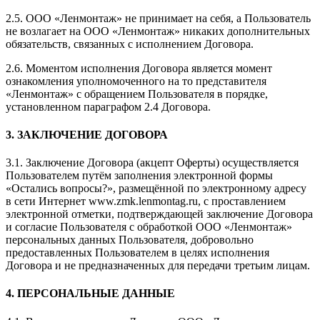
2.5. ООО «Ленмонтаж» не принимает на себя, а Пользователь
не возлагает на ООО «Ленмонтаж» никаких дополнительных
обязательств, связанных с исполнением Договора.
2.6. Моментом исполнения Договора является момент
ознакомления уполномоченного на то представителя
«Ленмонтаж» с обращением Пользователя в порядке,
установленном параграфом 2.4 Договора.
3. ЗАКЛЮЧЕНИЕ ДОГОВОРА
3.1. Заключение Договора (акцепт Оферты) осуществляется
Пользователем путём заполнения электронной формы
«Остались вопросы?», размещённой по электронному адресу
в сети Интернет www.zmk.lenmontag.ru, с проставлением
электронной отметки, подтверждающей заключение Договора
и согласие Пользователя с обработкой ООО «Ленмонтаж»
персональных данных Пользователя, добровольно
предоставленных Пользователем в целях исполнения
Договора и не предназначенных для передачи третьим лицам.
4. ПЕРСОНАЛЬНЫЕ ДАННЫЕ