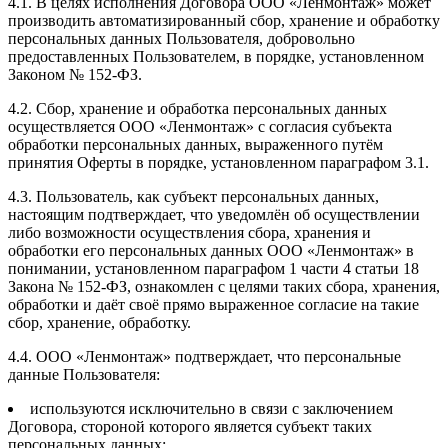
4.1. В целях исполнения Договора ООО «Ленмонтаж» может
производить автоматизированный сбор, хранение и обработку
персональных данных Пользователя, добровольно
предоставленных Пользователем, в порядке, установленном
Законом № 152-ФЗ.
4.2. Сбор, хранение и обработка персональных данных
осуществляется ООО «Ленмонтаж» с согласия субъекта
обработки персональных данных, выраженного путём
принятия Оферты в порядке, установленном параграфом 3.1.
4.3. Пользователь, как субъект персональных данных,
настоящим подтверждает, что уведомлён об осуществлении
либо возможности осуществления сбора, хранения и
обработки его персональных данных ООО «Ленмонтаж» в
понимании, установленном параграфом 1 части 4 статьи 18
Закона № 152-ФЗ, ознакомлен с целями таких сбора, хранения,
обработки и даёт своё прямо выраженное согласие на такие
сбор, хранение, обработку.
4.4. ООО «Ленмонтаж» подтверждает, что персональные
данные Пользователя:
используются исключительно в связи с заключением
Договора, стороной которого является субъект таких
персональных данных;