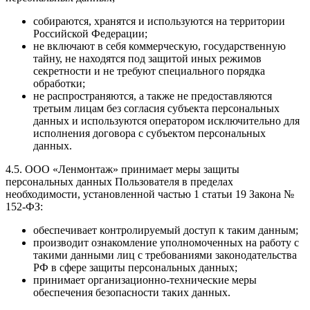
собираются, хранятся и используются на территории
Российской Федерации;
не включают в себя коммерческую, государственную
тайну, не находятся под защитой иных режимов
секретности и не требуют специального порядка
обработки;
не распространяются, а также не предоставляются
третьим лицам без согласия субъекта персональных
данных и используются оператором исключительно для
исполнения договора с субъектом персональных
данных.
4.5. ООО «Ленмонтаж» принимает меры защиты
персональных данных Пользователя в пределах
необходимости, установленной частью 1 статьи 19 Закона №
152-ФЗ:
обеспечивает контролируемый доступ к таким данным;
производит ознакомление уполномоченных на работу с
такими данными лиц с требованиями законодательства
РФ в сфере защиты персональных данных;
принимает организационно-технические меры
обеспечения безопасности таких данных.