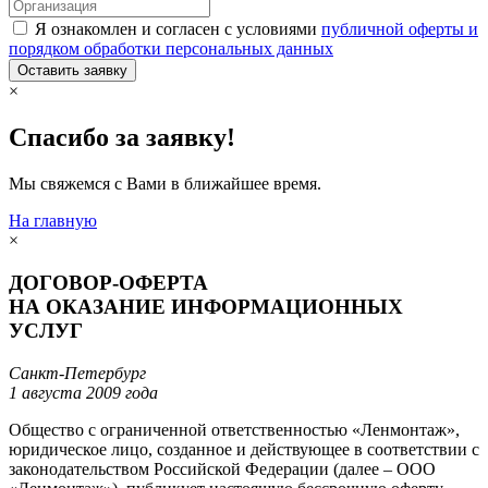
Я ознакомлен и согласен с условиями
публичной оферты и
порядком обработки персональных данных
Оставить заявку
×
Спасибо за заявку!
Мы свяжемся с Вами в ближайшее время.
На главную
×
ДОГОВОР-ОФЕРТА
НА ОКАЗАНИЕ ИНФОРМАЦИОННЫХ
УСЛУГ
Санкт-Петербург
1 августа 2009 года
Общество с ограниченной ответственностью «Ленмонтаж»,
юридическое лицо, созданное и действующее в соответствии с
законодательством Российской Федерации (далее – ООО