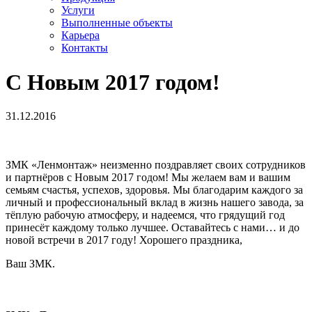
Услуги
Выполненные объекты
Карьера
Контакты
С Новым 2017 годом!
31.12.2016
ЗМК «Ленмонтаж» неизменно поздравляет своих сотрудников
и партнёров с Новым 2017 годом! Мы желаем вам и вашим
семьям счастья, успехов, здоровья. Мы благодарим каждого за
личный и профессиональный вклад в жизнь нашего завода, за
тёплую рабочую атмосферу, и надеемся, что грядущий год
принесёт каждому только лучшее. Оставайтесь с нами… и до
новой встречи в 2017 году! Хорошего праздника,
Ваш ЗМК.