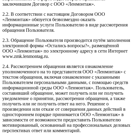
заключившим Договор с ООО «Ленмонтаж».
2.2. В соответствии с настоящим Договором ООО
«Ленмонтаж» обязуется безвозмездно оказать
информационные услуги Пользователю в виде рассмотрения
обращения Пользователя.
2.3. Обращение Пользователя производится путём заполнения
электронной формы «Остались вопросы?», размещённой
ООО «Ленмонтаж» по электронному адресу в сети Интернет
www.zmk.lenmontag.ru.
2.4. Рассмотрением обращения является ознакомление
уполномоченного на то представителя ООО «Ленмонтаж» с
текстом обращения, включая ознакомление с указанными
Пользователем персональными данными, с помощью средств
информационной среды ООО «Ленмонтаж». Пользователь,
составивший обращение, может получить или не получить
уведомление о принятии, рассмотрении обращения, а также
получить или не получить ответ на него. Решение о
произведении или отказе от совершения данных действий в
одностороннем порядке принимается ООО «Ленмонтаж» в
зависимости от возможности предоставить Пользователю
мотивированный, основанный на профессиональных деловых
перспективах ответ или комментарий.