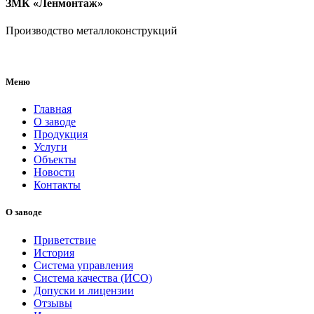
ЗМК «Ленмонтаж»
Производство металлоконструкций
Меню
Главная
О заводе
Продукция
Услуги
Объекты
Новости
Контакты
О заводе
Приветствие
История
Система управления
Система качества (ИСО)
Допуски и лицензии
Отзывы